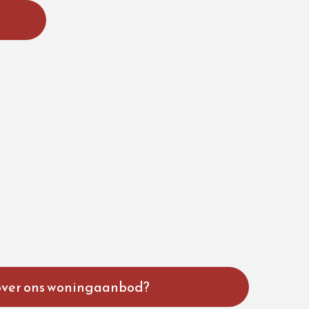
over ons woningaanbod?