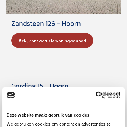
Zandsteen 126 - Hoorn
Bekijk ons actuele woningaanbod
Gording 15 - Hoorn
Bekijk ons actuele woningaanbod
Deze website maakt gebruik van cookies
We gebruiken cookies om content en advertenties te