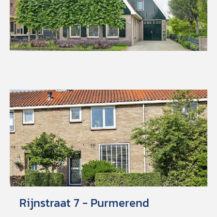
Rijnstraat 7 - Purmerend