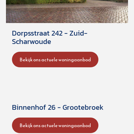
Dorpsstraat 242 - Zuid-
Scharwoude
Bekijk ons actuele woningaanbod
Binnenhof 26 - Grootebroek
Bekijk ons actuele woningaanbod