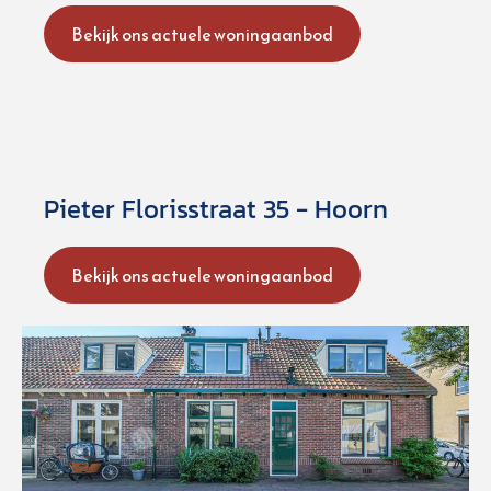
Bekijk ons actuele woningaanbod
Pieter Florisstraat 35 - Hoorn
Bekijk ons actuele woningaanbod