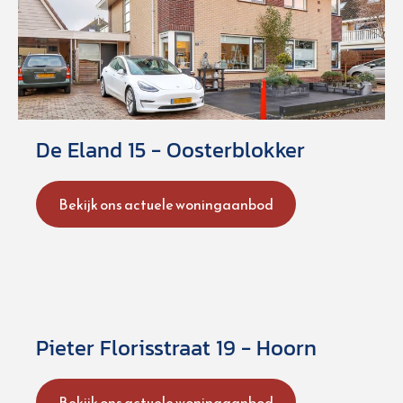
De Eland 15 - Oosterblokker
Bekijk ons actuele woningaanbod
Pieter Florisstraat 19 - Hoorn
Bekijk ons actuele woningaanbod