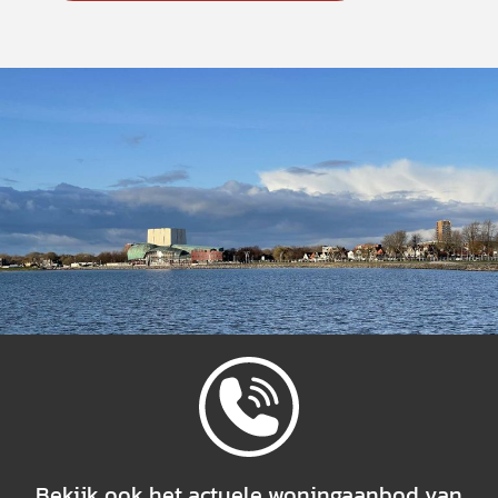
Bekijk ook het actuele woningaanbod van