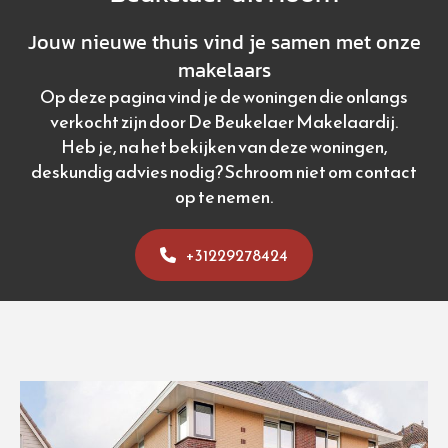
Jouw nieuwe thuis vind je samen met onze
makelaars
Op deze pagina vind je de woningen die onlangs
verkocht zijn door De Beukelaer Makelaardij.
Heb je, na het bekijken van deze woningen,
deskundig advies nodig? Schroom niet om contact
op te nemen.
+31229278424