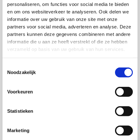
personaliseren, om functies voor social media te bieden
en om ons websiteverkeer te analyseren. Ook delen we
informatie over uw gebruik van onze site met onze
partners voor social media, adverteren en analyse. Deze
partners kunnen deze gegevens combineren met andere
informatie die u aan ze heeft verstrekt of die ze hebben
verzameld op basis van uw gebruik van hun services.
Toestemmingsselectie
Noodzakelijk
Voorkeuren
Statistieken
Marketing