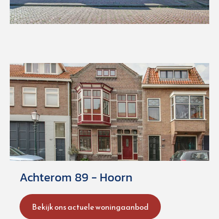
Achterom 89 - Hoorn
Bekijk ons actuele woningaanbod